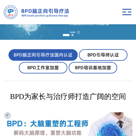
BPD脑正向引导疗法国内认证
BPD引导师认证
BPD工作室加盟
BPD培训基地加盟
BPD为家长与治疗师打造广阔的空间