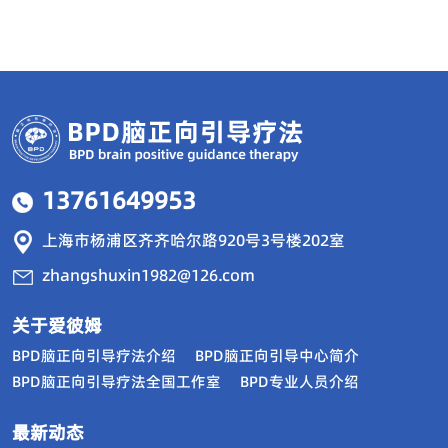
13761649953
上海市杨浦区齐齐哈尔路920号3号楼202室
zhangshuxin1982@126.com
关于爱彼姆
BPD脑正向引导疗法介绍
BPD脑正向引导中心简介
BPD脑正向引导疗法全国工作室
BPD专业人员介绍
最新动态