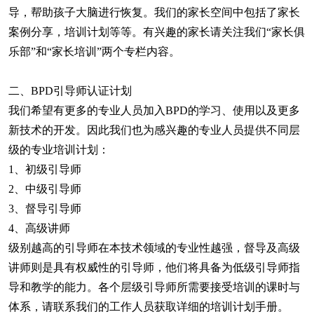
导，帮助孩子大脑进行恢复。我们的家长空间中包括了家长
案例分享，培训计划等等。有兴趣的家长请关注我们“家长俱
乐部”和“家长培训”两个专栏内容。
二、
BPD引导师认证计划
我们希望有更多的专业人员加入
BPD的学习、使用以及更多
新技术的开发。因此我们也为感兴趣的专业人员提供不同层
级的专业培训计划：
1、初级引导师
2、中级引导师
3、督导引导师
4、高级讲师
级别越高的引导师在本技术领域的专业性越强，督导及高级
讲师则是具有权威性的引导师，他们将具备为低级引导师指
导和教学的能力。各个层级引导师所需要接受培训的课时与
体系，请联系我们的工作人员获取详细的培训计划手册。