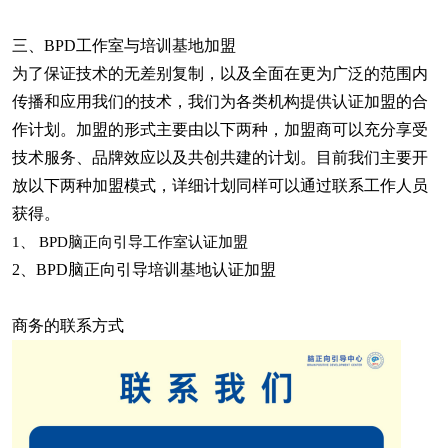
三、
BPD工作室与培训基地加盟
为了保证技术的无差别复制，以及全面在更为广泛的范围内
传播和应用我们的技术，我们为各类机构提供认证加盟的合
作计划。加盟的形式主要由以下两种，加盟商可以充分享受
技术服务、品牌效应以及共创共建的计划。目前我们主要开
放以下两种加盟模式，详细计划同样可以通过联系工作人员
获得。
1、
BPD脑正向引导工作室认证加盟
2、BPD脑正向引导培训基地认证加盟
商务
的联系方式