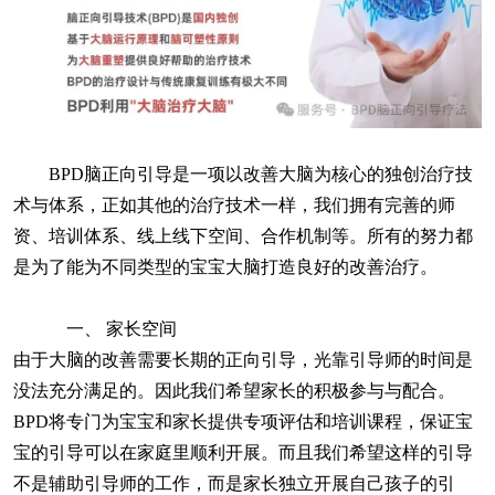
BPD脑正向引导是一项以改善大脑为核心的独创治疗技
术与体系，正如其他的治疗技术一样，我们拥有完善的师
资、培训体系、线上线下空间、合作机制等。所有的努力都
是为了能为不同类型的宝宝大脑打造良好的改善治疗。
一、
家长空间
由于大脑的改善需要长期的正向引导，光靠引导师的时间是
没法充分满足的。因此我们希望家长的积极参与与配合。
BPD将专门为宝宝和家长提供专项评估和培训课程，保证宝
宝的引导可以在家庭里顺利开展。而且我们希望这样的引导
不是辅助引导师的工作，而是家长独立开展自己孩子的引