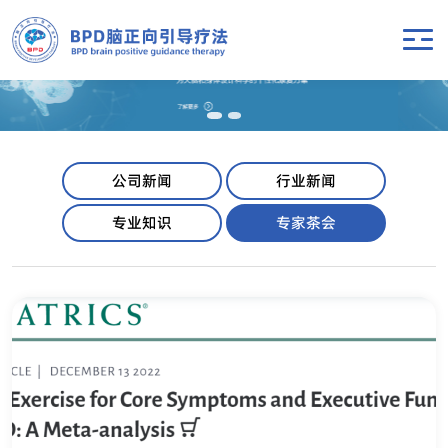
公司新闻
行业新闻
专业知识
专家茶会