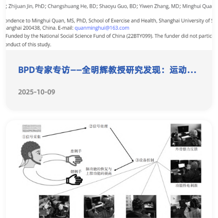
BPD专家专访——全明辉教授研究发现：运动干
预成为ADHD日常辅助治疗方法，提升专注力
2025-10-09
及执行功能