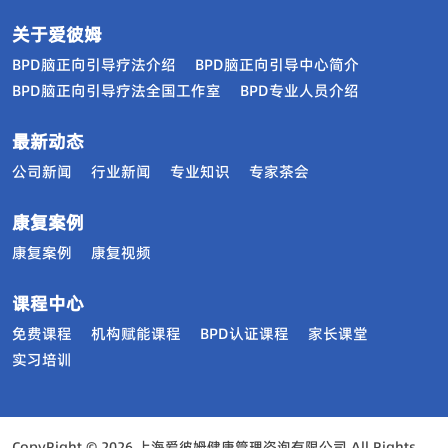
关于爱彼姆
BPD脑正向引导疗法介绍
BPD脑正向引导中心简介
BPD脑正向引导疗法全国工作室
BPD专业人员介绍
最新动态
公司新闻
行业新闻
专业知识
专家茶会
康复案例
康复案例
康复视频
课程中心
免费课程
机构赋能课程
BPD认证课程
家长课堂
实习培训
CopyRight © 2026 上海爱彼姆健康管理咨询有限公司 All Rights